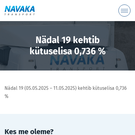
Nädal 19 kehtib
kütuselisa 0,736 %
Nädal 19 (05.05.2025 – 11.05.2025) kehtib kütuselisa 0,736
%
Kes me oleme?